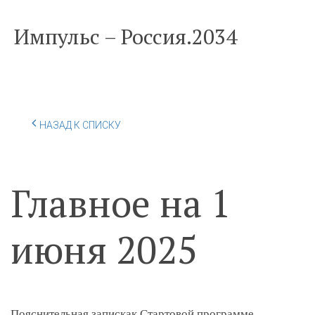
Импульс – Россия.2034
НАЗАД К СПИСКУ
Главное на 1
июня 2025
Пояснительная запискак Стартовой программе