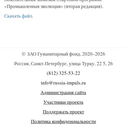
«Промышленная эволюция» (вторая редакция).
Скачать файл.
© ЗАО Гуманитарный фонд, 2020–2026
Россия, Санкт-Петербург, улица Турку, 22 5, 26
(812) 325-53-22
info@russia-impuls.ru
Администрация сайта
Участники проекта
Поддержать проект
Политика конфиденциальности