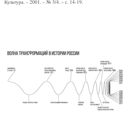
Культура. – 2001. – № 3/4. – с. 14-19.