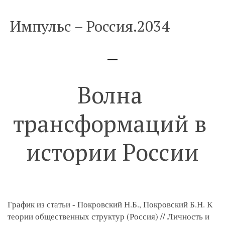
Импульс – Россия.2034
Волна 
трансформаций в 
истории России
График из статьи - Покровский Н.Б., Покровский Б.Н. К 
теории общественных структур (Россия) // Личность и 